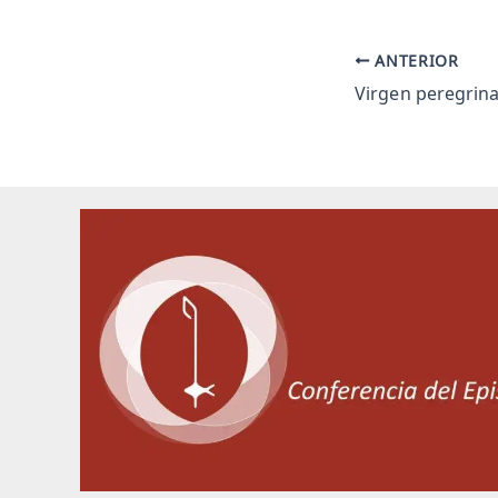
ANTERIOR