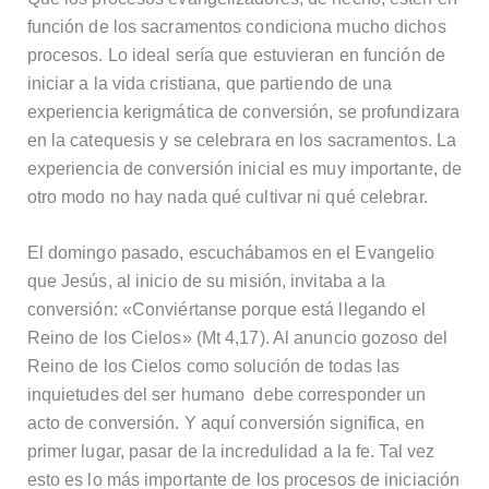
función de los sacramentos condiciona mucho dichos
procesos. Lo ideal sería que estuvieran en función de
iniciar a la vida cristiana, que partiendo de una
experiencia kerigmática de conversión, se profundizara
en la catequesis y se celebrara en los sacramentos. La
experiencia de conversión inicial es muy importante, de
otro modo no hay nada qué cultivar ni qué celebrar.
El domingo pasado, escuchábamos en el Evangelio
que Jesús, al inicio de su misión, invitaba a la
conversión: «Conviértanse porque está llegando el
Reino de los Cielos» (Mt 4,17). Al anuncio gozoso del
Reino de los Cielos como solución de todas las
inquietudes del ser humano debe corresponder un
acto de conversión. Y aquí conversión significa, en
primer lugar, pasar de la incredulidad a la fe. Tal vez
esto es lo más importante de los procesos de iniciación