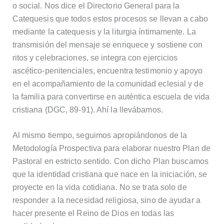
o social. Nos dice el Directorio General para la
Catequesis que todos estos procesos se llevan a cabo
mediante la catequesis y la liturgia íntimamente. La
transmisión del mensaje se enriquece y sostiene con
ritos y celebraciones, se integra con ejercicios
ascético-penitenciales, encuentra testimonio y apoyo
en el acompañamiento de la comunidad eclesial y de
la familia para convertirse en auténtica escuela de vida
cristiana (DGC, 89-91). Ahí la llevábamos.
Al mismo tiempo, seguimos apropiándonos de la
Metodología Prospectiva para elaborar nuestro Plan de
Pastoral en estricto sentido. Con dicho Plan buscamos
que la identidad cristiana que nace en la iniciación, se
proyecte en la vida cotidiana. No se trata solo de
responder a la necesidad religiosa, sino de ayudar a
hacer presente el Reino de Dios en todas las