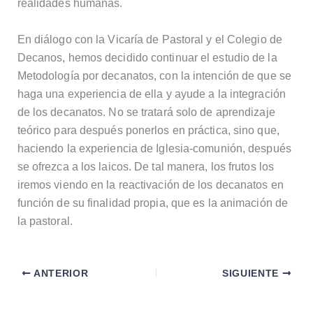
realidades humanas.
En diálogo con la Vicaría de Pastoral y el Colegio de
Decanos, hemos decidido continuar el estudio de la
Metodología por decanatos, con la intención de que se
haga una experiencia de ella y ayude a la integración
de los decanatos. No se tratará solo de aprendizaje
teórico para después ponerlos en práctica, sino que,
haciendo la experiencia de Iglesia-comunión, después
se ofrezca a los laicos. De tal manera, los frutos los
iremos viendo en la reactivación de los decanatos en
función de su finalidad propia, que es la animación de
la pastoral.
ANTERIOR
SIGUIENTE