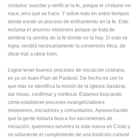
cristiana: suscitar y verificar la fe, porque el cristiano no
nace, sino que se hace. Y sobre todo en estos tiempos
donde existe un proceso de enfriamiento en la fe. Esto
reclama el anuncio misionero porque se trata de
sembrar la semilla de la fe donde no la hay. Si esto se
logra, vendrá necesariamente la conversión ética, de
obrar mal a obrar bien.
Lograr tener buenos procesos de iniciación cristiana,
es ya un buen Plan de Pastoral. De hecho es con lo
que más se identifica la misión de la Iglesia: bautizar,
dar misas, confirmar y confesar. Estamos buscando
cómo establecer procesos evangelizadores
misioneros, iniciadores y comunitarios. Aprovechando
que la gente todavía busca los sacramentos de
iniciación, queremos servirles la vida nueva en Cristo y
no solamente el cumplimiento de una tradición cultural