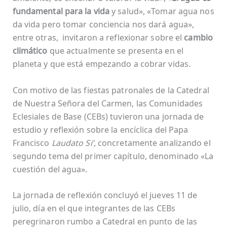
fundamental para la vida
y salud», «Tomar agua nos
da vida pero tomar conciencia nos dará agua»,
entre otras, invitaron a reflexionar sobre el
cambio
climático
que actualmente se presenta en el
planeta y que está empezando a cobrar vidas.
Con motivo de las fiestas patronales de la Catedral
de Nuestra Señora del Carmen, las Comunidades
Eclesiales de Base (CEBs) tuvieron una jornada de
estudio y reflexión sobre la encíclica del Papa
Francisco
Laudato Si’,
concretamente analizando el
segundo tema del primer capítulo, denominado «La
cuestión del agua».
La jornada de reflexión concluyó el jueves 11 de
julio, día en el que integrantes de las CEBs
peregrinaron rumbo a Catedral en punto de las