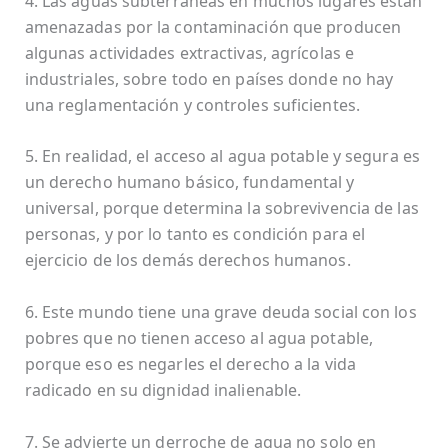
4. Las aguas subterráneas en muchos lugares están
amenazadas por la contaminación que producen
algunas actividades extractivas, agrícolas e
industriales, sobre todo en países donde no hay
una reglamentación y controles suficientes.
5. En realidad, el acceso al agua potable y segura es
un derecho humano básico, fundamental y
universal, porque determina la sobrevivencia de las
personas, y por lo tanto es condición para el
ejercicio de los demás derechos humanos.
6. Este mundo tiene una grave deuda social con los
pobres que no tienen acceso al agua potable,
porque eso es negarles el derecho a la vida
radicado en su dignidad inalienable.
7. Se advierte un derroche de agua no solo en