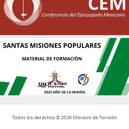
Todos los derechos © 2026 Diócesis de Torreón