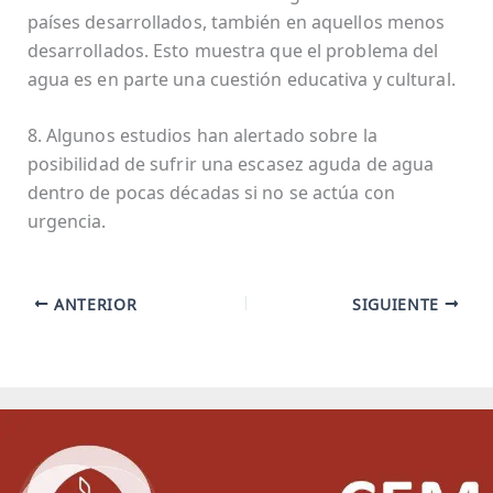
países desarrollados, también en aquellos menos
desarrollados. Esto muestra que el problema del
agua es en parte una cuestión educativa y cultural.
8. Algunos estudios han alertado sobre la
posibilidad de sufrir una escasez aguda de agua
dentro de pocas décadas si no se actúa con
urgencia.
ANTERIOR
SIGUIENTE