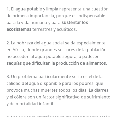
1. El
agua potable
y limpia representa una cuestión
de primera importancia, porque es indispensable
para la vida humana y para
sustentar los
ecosistemas
terrestres y acuáticos.
2. La pobreza del agua social se da especialmente
en África, donde grandes sectores de la población
no acceden al agua potable segura, o padecen
sequías que dificultan la producción de alimentos
.
3. Un problema particularmente serio es el de la
calidad del agua disponible para los pobres, que
provoca muchas muertes todos los días. La diarrea
y el cólera son un factor significativo de sufrimiento
y de mortalidad infantil.