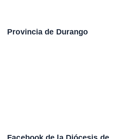
Provincia de Durango
Facebook de la Diócesis de