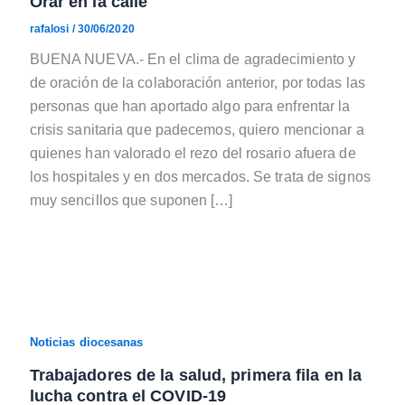
Orar en la calle
rafalosi
/
30/06/2020
BUENA NUEVA.- En el clima de agradecimiento y
de oración de la colaboración anterior, por todas las
personas que han aportado algo para enfrentar la
crisis sanitaria que padecemos, quiero mencionar a
quienes han valorado el rezo del rosario afuera de
los hospitales y en dos mercados. Se trata de signos
muy sencillos que suponen […]
Noticias diocesanas
Trabajadores de la salud, primera fila en la
lucha contra el COVID-19