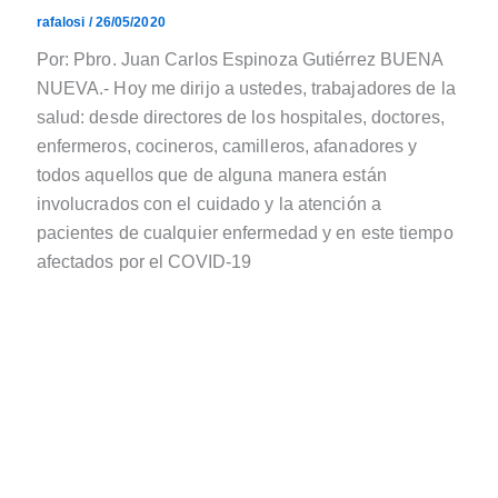
rafalosi
/
26/05/2020
Por: Pbro. Juan Carlos Espinoza Gutiérrez BUENA
NUEVA.- Hoy me dirijo a ustedes, trabajadores de la
salud: desde directores de los hospitales, doctores,
enfermeros, cocineros, camilleros, afanadores y
todos aquellos que de alguna manera están
involucrados con el cuidado y la atención a
pacientes de cualquier enfermedad y en este tiempo
afectados por el COVID-19