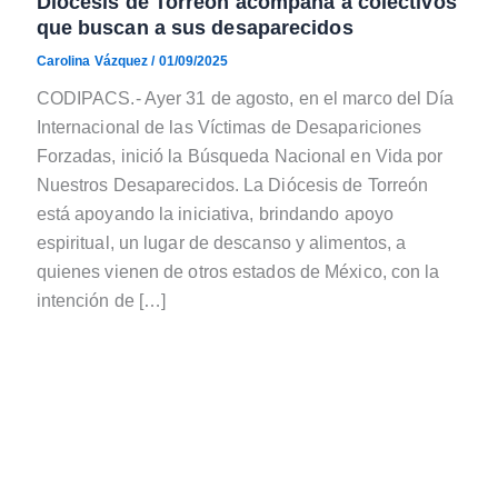
Diócesis de Torreón acompaña a colectivos
que buscan a sus desaparecidos
Carolina Vázquez
/
01/09/2025
CODIPACS.- Ayer 31 de agosto, en el marco del Día
Internacional de las Víctimas de Desapariciones
Forzadas, inició la Búsqueda Nacional en Vida por
Nuestros Desaparecidos. La Diócesis de Torreón
está apoyando la iniciativa, brindando apoyo
espiritual, un lugar de descanso y alimentos, a
quienes vienen de otros estados de México, con la
intención de […]