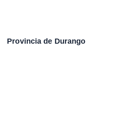
Provincia de Durango