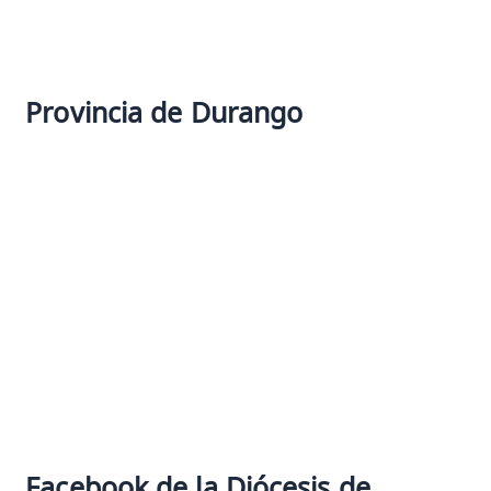
Provincia de Durango
Facebook de la Diócesis de