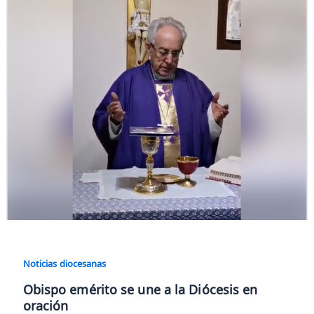
Noticias diocesanas
Obispo emérito se une a la Diócesis en
oración