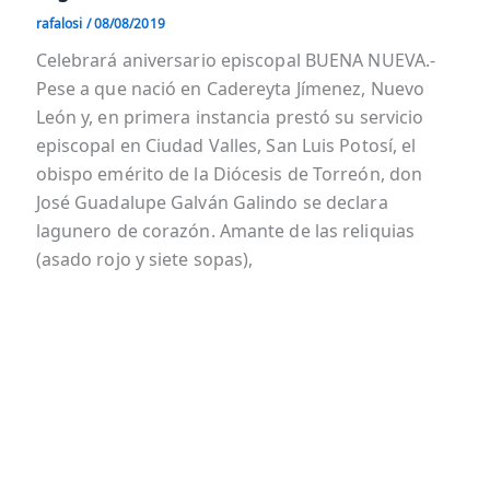
rafalosi
/
08/08/2019
Celebrará aniversario episcopal BUENA NUEVA.-
Pese a que nació en Cadereyta Jímenez, Nuevo
León y, en primera instancia prestó su servicio
episcopal en Ciudad Valles, San Luis Potosí, el
obispo emérito de la Diócesis de Torreón, don
José Guadalupe Galván Galindo se declara
lagunero de corazón. Amante de las reliquias
(asado rojo y siete sopas),