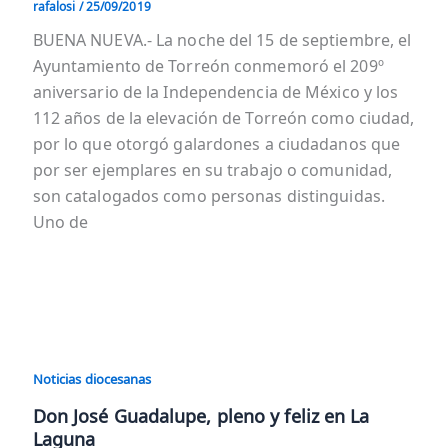
rafalosi
/
25/09/2019
BUENA NUEVA.- La noche del 15 de septiembre, el
Ayuntamiento de Torreón conmemoró el 209º
aniversario de la Independencia de México y los
112 años de la elevación de Torreón como ciudad,
por lo que otorgó galardones a ciudadanos que
por ser ejemplares en su trabajo o comunidad,
son catalogados como personas distinguidas.
Uno de
Noticias diocesanas
Don José Guadalupe, pleno y feliz en La
Laguna