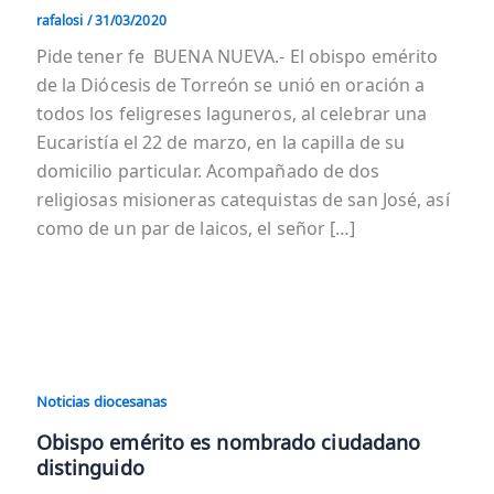
rafalosi
/
31/03/2020
Pide tener fe BUENA NUEVA.- El obispo emérito
de la Diócesis de Torreón se unió en oración a
todos los feligreses laguneros, al celebrar una
Eucaristía el 22 de marzo, en la capilla de su
domicilio particular. Acompañado de dos
religiosas misioneras catequistas de san José, así
como de un par de laicos, el señor […]
Noticias diocesanas
Obispo emérito es nombrado ciudadano
distinguido