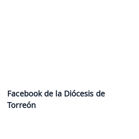
Facebook de la Diócesis de
Torreón