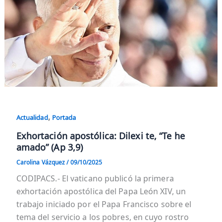
,
Actualidad
Portada
Exhortación apostólica: Dilexi te, “Te he
amado” (Ap 3,9)
Carolina Vázquez
/
09/10/2025
CODIPACS.- El vaticano publicó la primera
exhortación apostólica del Papa León XIV, un
trabajo iniciado por el Papa Francisco sobre el
tema del servicio a los pobres, en cuyo rostro