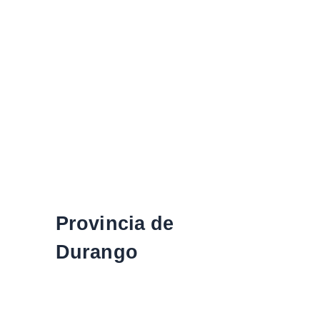
Provincia de
Durango