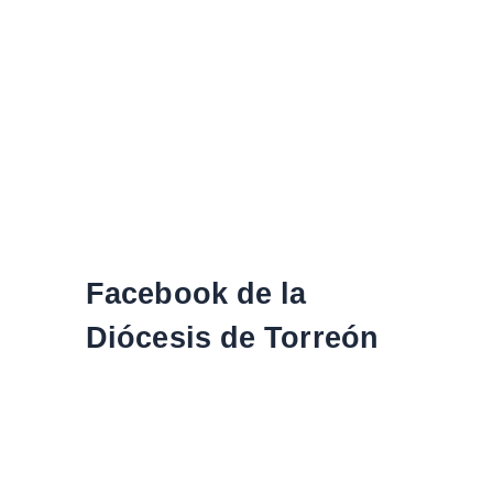
Facebook de la
Diócesis de Torreón