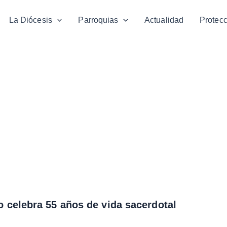
La Diócesis
Parroquias
Actualidad
Protec
 celebra 55 años de vida sacerdotal