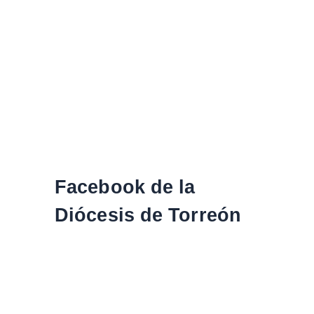
Facebook de la
Diócesis de Torreón