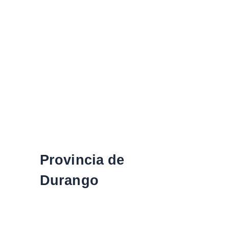
Provincia de
Durango