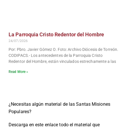
La Parroquia Cristo Redentor del Hombre
24/07/2026
Por: Pbro. Javier Gómez O. Foto: Archivo Diócesis de Torreón.
CODIPACS.- Los antecedentes de la Parroquia Cristo
Redentor del Hombre, están vinculados estrechamente a las
Read More »
¿Necesitas algún material de las Santas Misiones
Populares?
Descarga en este enlace todo el material que