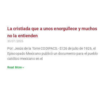
La cristiada que a unos enorgullece y muchos
no la entienden
30/07/2026
Por: Jesús de la Torre CODIPACS.- El 26 de julio de 1926, el
Episcopado Mexicano publicó un documento para el pueblo
católico mexicano en el
Read More »