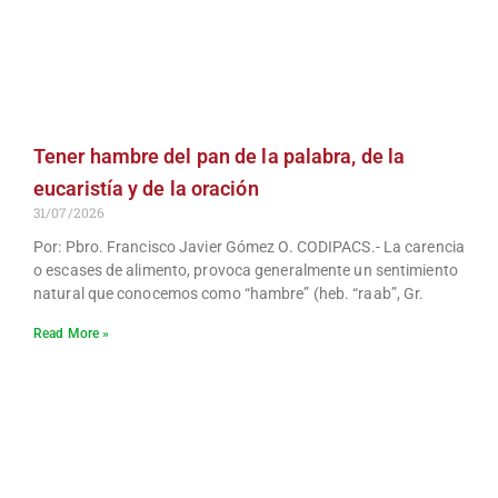
Tener hambre del pan de la palabra, de la
eucaristía y de la oración
31/07/2026
Por: Pbro. Francisco Javier Gómez O. CODIPACS.- La carencia
o escases de alimento, provoca generalmente un sentimiento
natural que conocemos como “hambre” (heb. “raab”, Gr.
Read More »