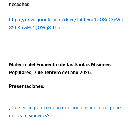
necesites:
https://drive.google.com/drive/folders/1GOSiD3yWU
S96KlrwPt7QOWgStffl-ot-
Material del Encuentro de las Santas Misiones
Populares, 7 de febrero del año 2026.
Presentaciones:
¿Qué es la gran semana misionera y cuál es el papel
de los misioneros?