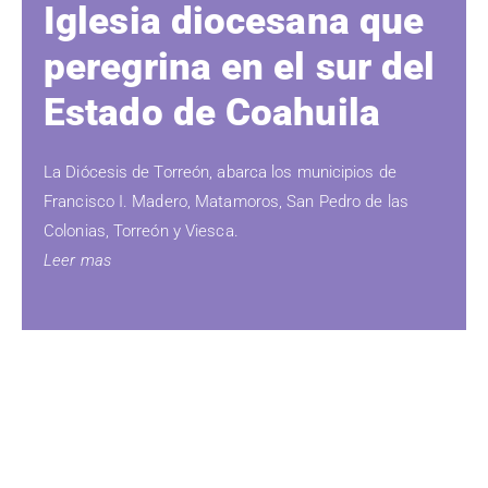
Iglesia diocesana que
peregrina en el sur del
Estado de Coahuila
La Diócesis de Torreón, abarca los municipios de
Francisco I. Madero, Matamoros, San Pedro de las
Colonias, Torreón y Viesca.
Leer mas