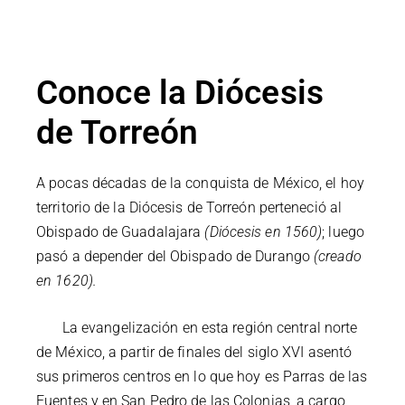
Conoce la Diócesis
de Torreón
A pocas décadas de la conquista de México, el hoy
territorio de la Diócesis de Torreón perteneció al
Obispado de Guadalajara
(Diócesis en 1560)
; luego
pasó a depender del Obispado de Durango
(creado
en 1620).
La evangelización en esta región central norte
de México, a partir de finales del siglo XVI asentó
sus primeros centros en lo que hoy es Parras de las
Fuentes y en San Pedro de las Colonias, a cargo