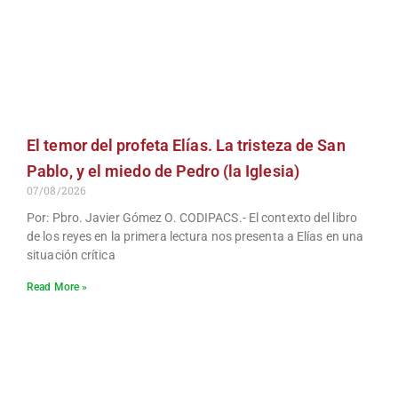
El temor del profeta Elías. La tristeza de San
Pablo, y el miedo de Pedro (la Iglesia)
07/08/2026
Por: Pbro. Javier Gómez O. CODIPACS.- El contexto del libro
de los reyes en la primera lectura nos presenta a Elías en una
situación crítica
Read More »