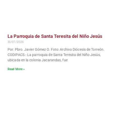
La Parroquia de Santa Teresita del Niño Jesús
31/07/2026
Por: Pbro. Javier Gómez O. Foto: Archivo Diócesis de Torreón.
CODIPACS.- La parroquia de Santa Teresita del Niño Jesús,
ubicada en la colonia Jacarandas, fue
Read More »