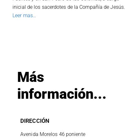
inicial de los sacerdotes de la Compañía de Jesús.
Leer mas…
Más
información...
DIRECCIÓN
Avenida Morelos 46 poniente