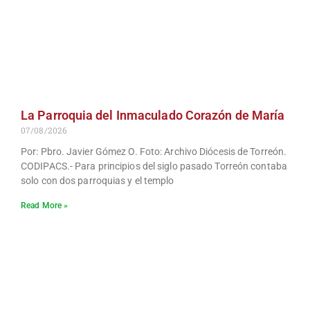
La Parroquia del Inmaculado Corazón de María
07/08/2026
Por: Pbro. Javier Gómez O. Foto: Archivo Diócesis de Torreón.
CODIPACS.- Para principios del siglo pasado Torreón contaba
solo con dos parroquias y el templo
Read More »