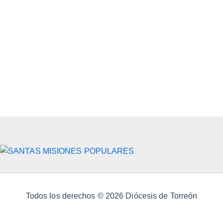
Todos los derechos © 2026 Diócesis de Torreón