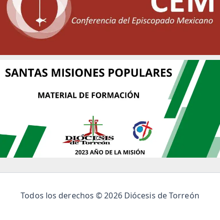
Todos los derechos © 2026 Diócesis de Torreón