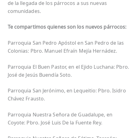
de la llegada de los párrocos a sus nuevas
comunidades.
Te compartimos quienes son los nuevos párrocos:
Parroquia San Pedro Apóstol en San Pedro de las
Colonias: Pbro. Manuel Efraín Mejía Hernádez.
Parroquia El Buen Pastor, en el Ejido Luchana: Pbro.
José de Jesús Buendía Soto.
Parroquia San Jerónimo, en Lequeitio: Pbro. Isidro
Chávez Frausto.
Parroquia Nuestra Señora de Guadalupe, en
Coyote: Pbro. José Luis De la Fuente Rey.