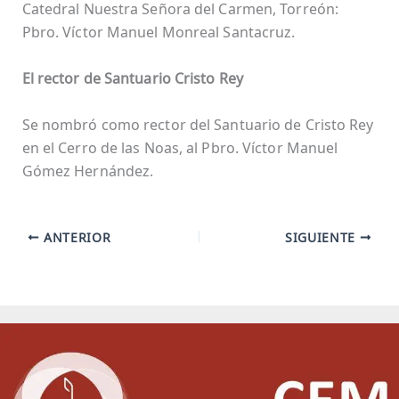
Catedral Nuestra Señora del Carmen, Torreón:
Pbro. Víctor Manuel Monreal Santacruz.
El rector de Santuario Cristo Rey
Se nombró como rector del Santuario de Cristo Rey
en el Cerro de las Noas, al Pbro. Víctor Manuel
Gómez Hernández.
ANTERIOR
SIGUIENTE