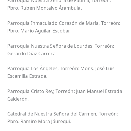
Parroquia Nuestra Señora de Fátima, Torreón:
Pbro. Rubén Montalvo Árambula.
Parroquia Inmaculado Corazón de María, Torreón:
Pbro. Mario Aguilar Escobar.
Parroquia Nuestra Señora de Lourdes, Torreón:
Gerardo Díaz Carrera.
Parroquia Los Ángeles, Torreón: Mons. José Luis
Escamilla Estrada.
Parroquia Cristo Rey, Torreón: Juan Manuel Estrada
Calderón.
Catedral de Nuestra Señora del Carmen, Torreón:
Pbro. Ramiro Mora Jáuregui.