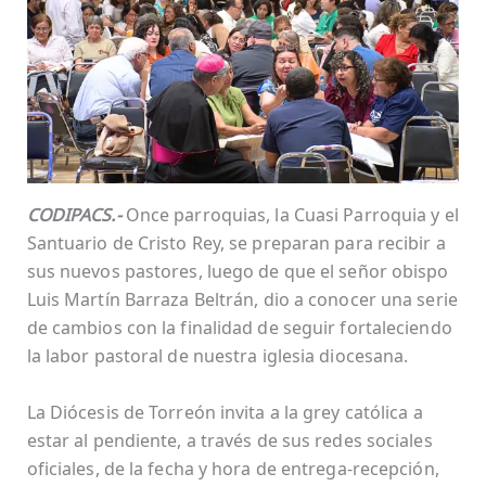
CODIPACS.-
Once parroquias, la Cuasi Parroquia y el
Santuario de Cristo Rey, se preparan para recibir a
sus nuevos pastores, luego de que el señor obispo
Luis Martín Barraza Beltrán, dio a conocer una serie
de cambios con la finalidad de seguir fortaleciendo
la labor pastoral de nuestra iglesia diocesana.
La Diócesis de Torreón invita a la grey católica a
estar al pendiente, a través de sus redes sociales
oficiales, de la fecha y hora de entrega-recepción,