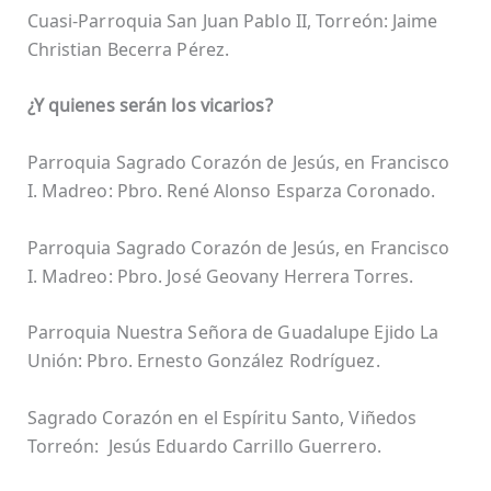
Cuasi-Parroquia San Juan Pablo II, Torreón: Jaime
Christian Becerra Pérez.
¿Y quienes serán los vicarios?
Parroquia Sagrado Corazón de Jesús, en Francisco
I. Madreo: Pbro. René Alonso Esparza Coronado.
Parroquia Sagrado Corazón de Jesús, en Francisco
I. Madreo: Pbro. José Geovany Herrera Torres.
Parroquia Nuestra Señora de Guadalupe Ejido La
Unión: Pbro. Ernesto González Rodríguez.
Sagrado Corazón en el Espíritu Santo, Viñedos
Torreón: Jesús Eduardo Carrillo Guerrero.