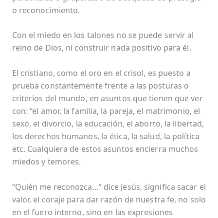
o reconocimiento.
Con el miedo en los talones no se puede servir al
reino de Dios, ni construir nada positivo para él.
El cristiano, como el oro en el crisol, es puesto a
prueba constantemente frente a las posturas o
criterios del mundo, en asuntos que tienen que ver
con: “el amor, la familia, la pareja, el matrimonio, el
sexo, el divorcio, la educación, el aborto, la libertad,
los derechos humanos, la ética, la salud, la política
etc. Cualquiera de estos asuntos encierra muchos
miedos y temores.
“Quién me reconozca…” dice Jesús, significa sacar el
valor, el coraje para dar razón de nuestra fe, no solo
en el fuero interno, sino en las expresiones