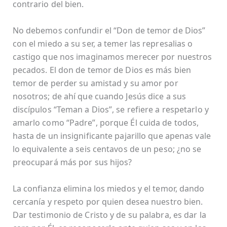
contrario del bien.
No debemos confundir el “Don de temor de Dios”
con el miedo a su ser, a temer las represalias o
castigo que nos imaginamos merecer por nuestros
pecados. El don de temor de Dios es más bien
temor de perder su amistad y su amor por
nosotros; de ahí que cuando Jesús dice a sus
discípulos “Teman a Dios”, se refiere a respetarlo y
amarlo como “Padre”, porque Él cuida de todos,
hasta de un insignificante pajarillo que apenas vale
lo equivalente a seis centavos de un peso; ¿no se
preocupará más por sus hijos?
La confianza elimina los miedos y el temor, dando
cercanía y respeto por quien desea nuestro bien.
Dar testimonio de Cristo y de su palabra, es dar la