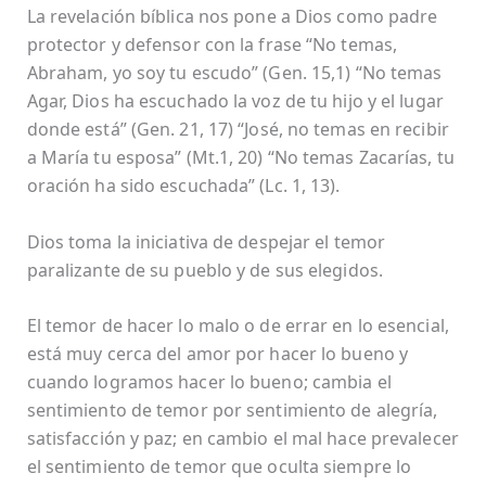
La revelación bíblica nos pone a Dios como padre
protector y defensor con la frase “No temas,
Abraham, yo soy tu escudo” (Gen. 15,1) “No temas
Agar, Dios ha escuchado la voz de tu hijo y el lugar
donde está” (Gen. 21, 17) “José, no temas en recibir
a María tu esposa” (Mt.1, 20) “No temas Zacarías, tu
oración ha sido escuchada” (Lc. 1, 13).
Dios toma la iniciativa de despejar el temor
paralizante de su pueblo y de sus elegidos.
El temor de hacer lo malo o de errar en lo esencial,
está muy cerca del amor por hacer lo bueno y
cuando logramos hacer lo bueno; cambia el
sentimiento de temor por sentimiento de alegría,
satisfacción y paz; en cambio el mal hace prevalecer
el sentimiento de temor que oculta siempre lo