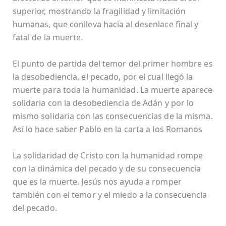
superior, mostrando la fragilidad y limitación
humanas, que conlleva hacia al desenlace final y
fatal de la muerte.
El punto de partida del temor del primer hombre es
la desobediencia, el pecado, por el cual llegó la
muerte para toda la humanidad. La muerte aparece
solidaria con la desobediencia de Adán y por lo
mismo solidaria con las consecuencias de la misma.
Así lo hace saber Pablo en la carta a los Romanos
La solidaridad de Cristo con la humanidad rompe
con la dinámica del pecado y de su consecuencia
que es la muerte. Jesús nos ayuda a romper
también con el temor y el miedo a la consecuencia
del pecado.