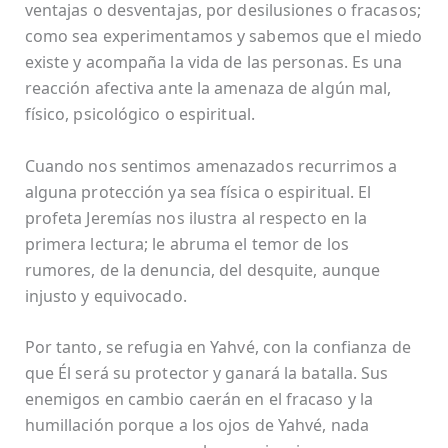
ventajas o desventajas, por desilusiones o fracasos;
como sea experimentamos y sabemos que el miedo
existe y acompaña la vida de las personas. Es una
reacción afectiva ante la amenaza de algún mal,
físico, psicológico o espiritual.
Cuando nos sentimos amenazados recurrimos a
alguna protección ya sea física o espiritual. El
profeta Jeremías nos ilustra al respecto en la
primera lectura; le abruma el temor de los
rumores, de la denuncia, del desquite, aunque
injusto y equivocado.
Por tanto, se refugia en Yahvé, con la confianza de
que Él será su protector y ganará la batalla. Sus
enemigos en cambio caerán en el fracaso y la
humillación porque a los ojos de Yahvé, nada