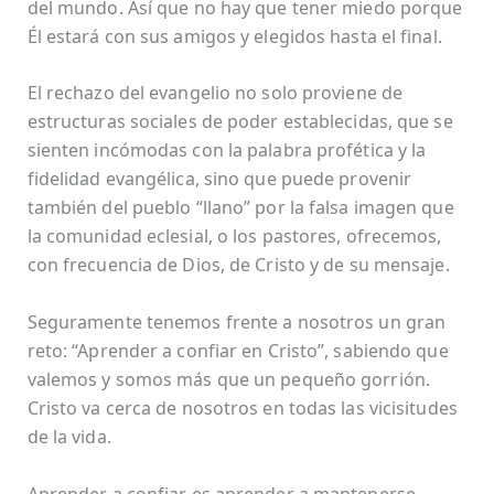
del mundo. Así que no hay que tener miedo porque
Él estará con sus amigos y elegidos hasta el final.
El rechazo del evangelio no solo proviene de
estructuras sociales de poder establecidas, que se
sienten incómodas con la palabra profética y la
fidelidad evangélica, sino que puede provenir
también del pueblo “llano” por la falsa imagen que
la comunidad eclesial, o los pastores, ofrecemos,
con frecuencia de Dios, de Cristo y de su mensaje.
Seguramente tenemos frente a nosotros un gran
reto: “Aprender a confiar en Cristo”, sabiendo que
valemos y somos más que un pequeño gorrión.
Cristo va cerca de nosotros en todas las vicisitudes
de la vida.
Aprender a confiar es aprender a mantenerse