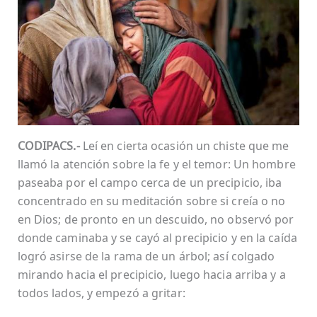
CODIPACS.-
Leí en cierta ocasión un chiste que me
llamó la atención sobre la fe y el temor: Un hombre
paseaba por el campo cerca de un precipicio, iba
concentrado en su meditación sobre si creía o no
en Dios; de pronto en un descuido, no observó por
donde caminaba y se cayó al precipicio y en la caída
logró asirse de la rama de un árbol; así colgado
mirando hacia el precipicio, luego hacia arriba y a
todos lados, y empezó a gritar: