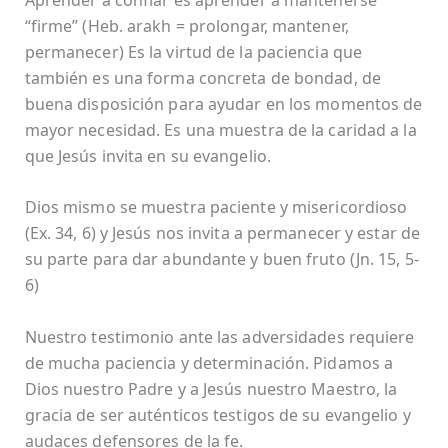
“firme” (Heb. arakh = prolongar, mantener,
permanecer) Es la virtud de la paciencia que
también es una forma concreta de bondad, de
buena disposición para ayudar en los momentos de
mayor necesidad. Es una muestra de la caridad a la
que Jesús invita en su evangelio.
Dios mismo se muestra paciente y misericordioso
(Ex. 34, 6) y Jesús nos invita a permanecer y estar de
su parte para dar abundante y buen fruto (Jn. 15, 5-
6)
Nuestro testimonio ante las adversidades requiere
de mucha paciencia y determinación. Pidamos a
Dios nuestro Padre y a Jesús nuestro Maestro, la
gracia de ser auténticos testigos de su evangelio y
audaces defensores de la fe.