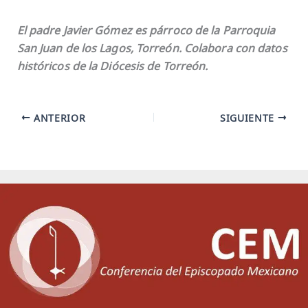
El padre Javier Gómez es párroco de la Parroquia
San Juan de los Lagos, Torreón. Colabora con datos
históricos de la Diócesis de Torreón.
ANTERIOR
SIGUIENTE