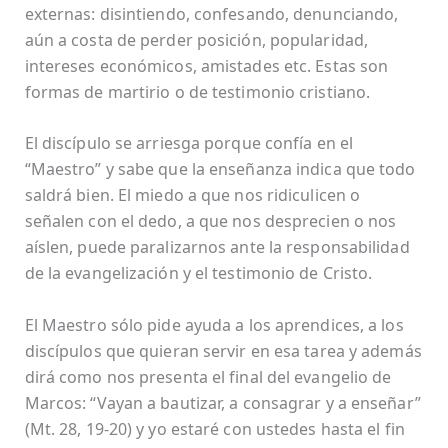
externas: disintiendo, confesando, denunciando,
aún a costa de perder posición, popularidad,
intereses económicos, amistades etc. Estas son
formas de martirio o de testimonio cristiano.
El discípulo se arriesga porque confía en el
“Maestro” y sabe que la enseñanza indica que todo
saldrá bien. El miedo a que nos ridiculicen o
señalen con el dedo, a que nos desprecien o nos
aíslen, puede paralizarnos ante la responsabilidad
de la evangelización y el testimonio de Cristo.
El Maestro sólo pide ayuda a los aprendices, a los
discípulos que quieran servir en esa tarea y además
dirá como nos presenta el final del evangelio de
Marcos: “Vayan a bautizar, a consagrar y a enseñar”
(Mt. 28, 19-20) y yo estaré con ustedes hasta el fin