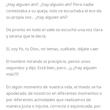
¿Hay alguien ahí?, ¿hay alguien ahí? Pero nadie
contestaba a su queja, solo se escuchaba el eco de
su propia voz… ¿hay alguien ahí?
De pronto en todo el valle se escuchó una voz clara
y serena que le decía:
Sí, soy Yo, tu Dios, no temas, suéltate, déjate caer.
El hombre mirando al precipicio, pensó unos
segundos y dijo: Está bien, pero…¡¡¡ ¿Hay alguien
más?!!!
En algún momento de nuestra vida, el miedo se ha
apoderado de nosotros en diferentes momentos o
por diferentes actividades que realizamos de
manera justa o injusta, correcta o equivocada, por