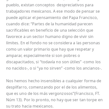
pueblo, existan conceptos despreciativos para
trabajadores mexicanos. A ese modo de pensar se
puede aplicar el pensamiento del Papa Francisco,
cuando dice: “Partes de la humanidad parecen
sacrificables en beneficio de una selección que
favorece a un sector humano digno de vivir sin
límites. En el fondo no se considera a las personas
como un valor primario que hay que respetar y
amparar, especialmente si son pobres o
discapacitados, si “todavía no son útiles” -como los
no nacidos-, o si “ya no sirven” -como los ancianos-.
Nos hemos hecho insensibles a cualquier forma de
despilfarro, comenzando por el de los alimentos,
que es uno de los más vergonzosos”(Francisco, FT.
Núm 13). Por lo pronto, no hay que ser tan torpe en
su trato hacia mexicanos.