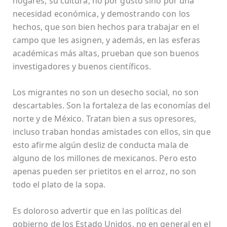
hogares, su cultura, no por gusto sino por una
necesidad económica, y demostrando con los
hechos, que son bien hechos para trabajar en el
campo que les asignen, y además, en las esferas
académicas más altas, prueban que son buenos
investigadores y buenos científicos.
Los migrantes no son un desecho social, no son
descartables. Son la fortaleza de las economías del
norte y de México. Tratan bien a sus opresores,
incluso traban hondas amistades con ellos, sin que
esto afirme algún desliz de conducta mala de
alguno de los millones de mexicanos. Pero esto
apenas pueden ser prietitos en el arroz, no son
todo el plato de la sopa.
Es doloroso advertir que en las políticas del
gobierno de los Estado Unidos, no en general en el