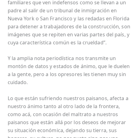
familiares que ven indefensos como se llevan a un
padre al salir de un tribunal de inmigración en
Nueva York o San Francisco y las redadas en Florida
para detener a trabajadores de la construcción, son
imágenes que se repiten en varias partes del país, y
cuya característica común es la crueldad”.
Y la amplia nota periodística nos transmite un
montón de datos y estados de ánimo, que le duelen
a la gente, pero a los opresores les tienen muy sin
cuidado.
Lo que están sufriendo nuestros paisanos, afecta a
nuestro ánimo tanto al otro lado de la frontera,
como acá, con ocasión del maltrato a nuestros
paisanos que están allá por los deseos de mejorar
su situación económica, dejando su tierra, sus