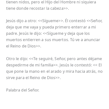
tienen nidos, pero el Hijo del Hombre ni siquiera
tiene donde recostar la cabeza>>.
Jesús dijo a otro: <<Sígueme>>. Él contestó <<Señor,
deja que me vaya y pueda primero enterrar a mi
padre. Jesús le dijo: <<Sígueme y deja que los
muertos entierren a sus muertos. Tú ve a anunciar
el Reino de Dios>>.
Otro le dijo: <<Te seguiré, Señor, pero antes déjame
despedirme de mi familia>>. Jesús le contestó: << El
que pone la mano en el arado y mira hacia atrás, no
sirve para el Reino de Dios>>.
Palabra del Señor.