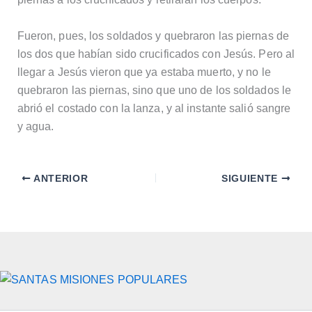
Fueron, pues, los soldados y quebraron las piernas de
los dos que habían sido crucificados con Jesús. Pero al
llegar a Jesús vieron que ya estaba muerto, y no le
quebraron las piernas, sino que uno de los soldados le
abrió el costado con la lanza, y al instante salió sangre
y agua.
ANTERIOR
SIGUIENTE