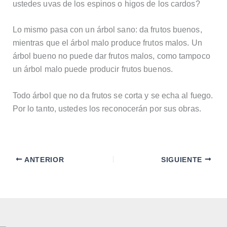
ustedes uvas de los espinos o higos de los cardos?
Lo mismo pasa con un árbol sano: da frutos buenos,
mientras que el árbol malo produce frutos malos. Un
árbol bueno no puede dar frutos malos, como tampoco
un árbol malo puede producir frutos buenos.
Todo árbol que no da frutos se corta y se echa al fuego.
Por lo tanto, ustedes los reconocerán por sus obras.
ANTERIOR
SIGUIENTE