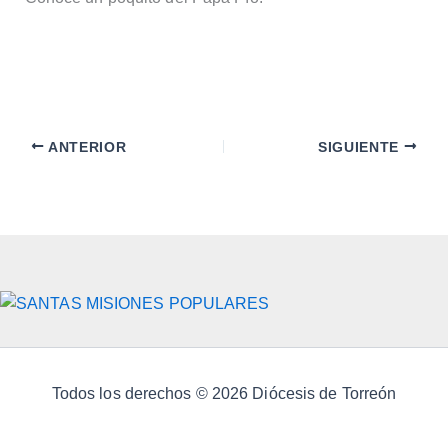
ANTERIOR
SIGUIENTE
Todos los derechos © 2026 Diócesis de Torreón