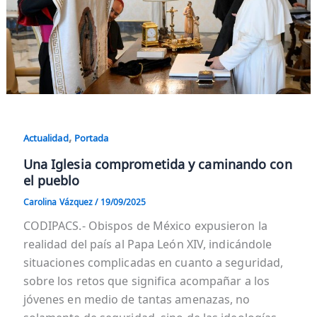
,
Actualidad
Portada
Una Iglesia comprometida y caminando con
el pueblo
Carolina Vázquez
/
19/09/2025
CODIPACS.- Obispos de México expusieron la
realidad del país al Papa León XIV, indicándole
situaciones complicadas en cuanto a seguridad,
sobre los retos que significa acompañar a los
jóvenes en medio de tantas amenazas, no