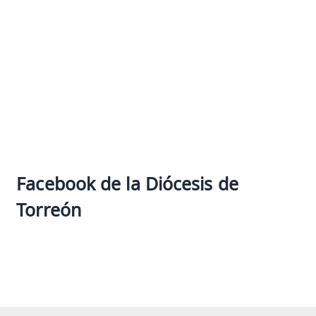
Facebook de la Diócesis de
Torreón