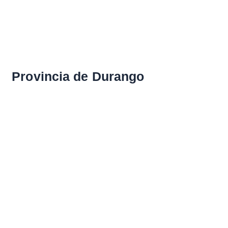
Provincia de Durango