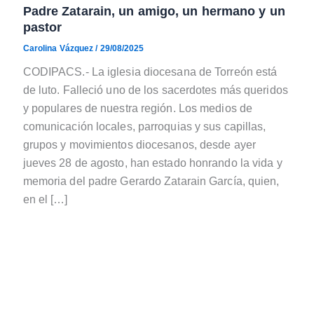
Padre Zatarain, un amigo, un hermano y un
pastor
Carolina Vázquez
/
29/08/2025
CODIPACS.- La iglesia diocesana de Torreón está
de luto. Falleció uno de los sacerdotes más queridos
y populares de nuestra región. Los medios de
comunicación locales, parroquias y sus capillas,
grupos y movimientos diocesanos, desde ayer
jueves 28 de agosto, han estado honrando la vida y
memoria del padre Gerardo Zatarain García, quien,
en el […]