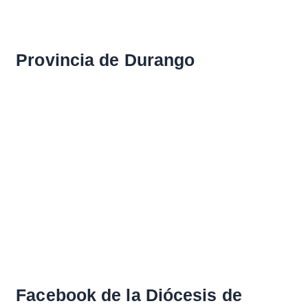
Provincia de Durango
Facebook de la Diócesis de