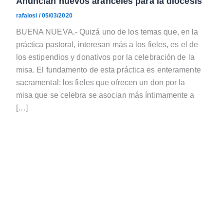
Anuncian nuevos aranceles para la diócesis
rafalosi
/
05/03/2020
BUENA NUEVA.- Quizá uno de los temas que, en la
práctica pastoral, interesan más a los fieles, es el de
los estipendios y donativos por la celebración de la
misa. El fundamento de esta práctica es enteramente
sacramental: los fieles que ofrecen un don por la
misa que se celebra se asocian más íntimamente a
[…]