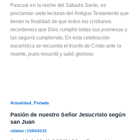
Pascual en la noche del Sábado Santo, se
proclaman siete lecturas del Antiguo Testamento que
tienen la finalidad de que todos los cristianos
recordemos que Dios cumplió todas sus promesas y
las seguirá cumpliendo. En esta celebración
eucarística se recuerda el triunfo de Cristo ante la
muerte, pues resucitó y salió glorioso
,
Actualidad
Portada
Pasión de nuestro Señor Jesucristo según
san Juan
rafalosi
/
15/04/2025