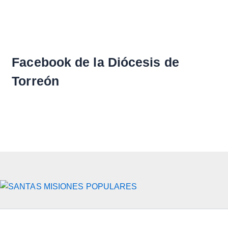
Facebook de la Diócesis de
Torreón