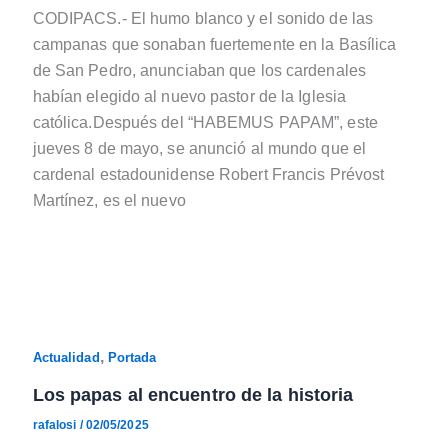
CODIPACS.- El humo blanco y el sonido de las
campanas que sonaban fuertemente en la Basílica
de San Pedro, anunciaban que los cardenales
habían elegido al nuevo pastor de la Iglesia
católica.Después del “HABEMUS PAPAM”, este
jueves 8 de mayo, se anunció al mundo que el
cardenal estadounidense Robert Francis Prévost
Martínez, es el nuevo
,
Actualidad
Portada
Los papas al encuentro de la historia
rafalosi
/
02/05/2025