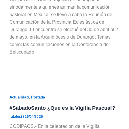
sinodalmente a quienes animan la comunicación
pastoral en México, se llevó a cabo la Reunión de
Comunicación de la Provincia Eclesiástica de
Durango. El encuentro se efectuó del 30 de abril al 2
de mayo, en la Arquidiócesis de Durango. Temas
como: las comunicaciones en la Conferencia del
Episcopado
,
Actualidad
Portada
#SábadoSanto ¿Qué es la Vigilia Pascual?
rafalosi
/
16/04/2025
CODIPACS.- En la celebración de la Vigilia