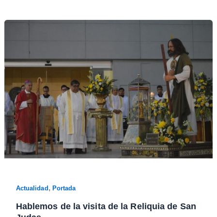
,
Actualidad
Portada
Hablemos de la visita de la Reliquia de San