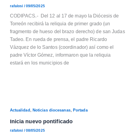
rafalosi
/
09/05/2025
CODIPACS.- Del 12 al 17 de mayo la Diócesis de
Torreón recibirá la reliquia de primer grado (un
fragmento de hueso del brazo derecho) de san Judas
Tadeo. En rueda de prensa, el padre Ricardo
Vázquez de lo Santos (coordinador) así como el
padre Víctor Gómez, informaron que la reliquia
estará en los municipios de
,
,
Actualidad
Noticias diocesanas
Portada
Inicia nuevo pontificado
rafalosi
/
08/05/2025