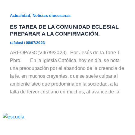
,
Actualidad
Noticias diocesanas
ES TAREA DE LA COMUNIDAD ECLESIAL
PREPARAR A LA CONFIRMACIÓN.
rafalosi
/
08/07/2023
AREÓPAGO(VII/7/9/2023). Por Jesús de la Torre T.
Pbro. En la Iglesia Católica, hoy en día, se nota
una preocupación por el abandono de la creencia de
la fe, en muchos creyentes, que se suele culpar al
ambiente ateo que predomina en la sociedad, a la
falta de fervor cristiano en muchos, al avance de la