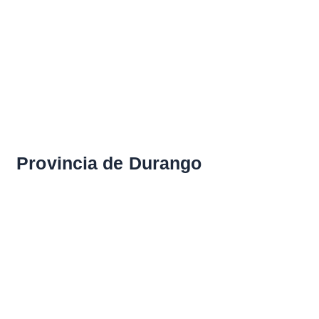
Provincia de Durango