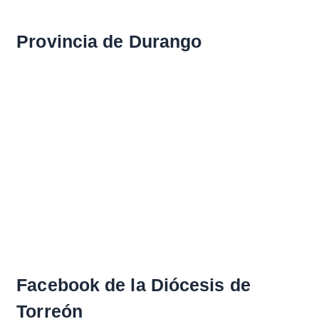
Provincia de Durango
Facebook de la Diócesis de
Torreón