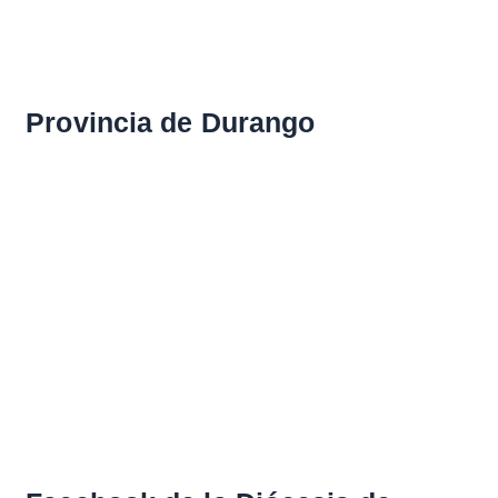
Provincia de Durango