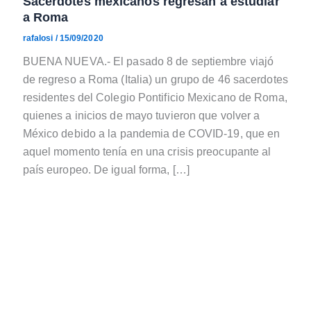
Sacerdotes mexicanos regresan a estudiar
a Roma
rafalosi
/
15/09/2020
BUENA NUEVA.- El pasado 8 de septiembre viajó
de regreso a Roma (Italia) un grupo de 46 sacerdotes
residentes del Colegio Pontificio Mexicano de Roma,
quienes a inicios de mayo tuvieron que volver a
México debido a la pandemia de COVID-19, que en
aquel momento tenía en una crisis preocupante al
país europeo. De igual forma, […]