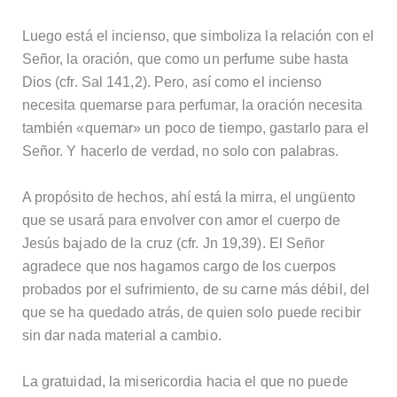
Luego está el incienso, que simboliza la relación con el
Señor, la oración, que como un perfume sube hasta
Dios (cfr. Sal 141,2). Pero, así como el incienso
necesita quemarse para perfumar, la oración necesita
también «quemar» un poco de tiempo, gastarlo para el
Señor. Y hacerlo de verdad, no solo con palabras.
A propósito de hechos, ahí está la mirra, el ungüento
que se usará para envolver con amor el cuerpo de
Jesús bajado de la cruz (cfr. Jn 19,39). El Señor
agradece que nos hagamos cargo de los cuerpos
probados por el sufrimiento, de su carne más débil, del
que se ha quedado atrás, de quien solo puede recibir
sin dar nada material a cambio.
La gratuidad, la misericordia hacia el que no puede