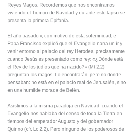
Reyes Magos. Recordemos que nos encontramos
viviendo el Tiempo de Navidad y durante este lapso se
presenta la primera Epifanía.
El año pasado y, con motivo de esta solemnidad, el
Papa Francisco explicó que el Evangelio narra un ir y
venir entorno al palacio del rey Herodes, precisamente
cuando Jesús es presentado como rey: «¿Dónde está
el Rey de los judíos que ha nacido?» (Mt 2,2),
preguntan los magos. Lo encontrarán, pero no donde
pensaban: no está en el palacio real de Jerusalén, sino
en una humilde morada de Belén.
Asistimos a la misma paradoja en Navidad, cuando el
Evangelio nos hablaba del censo de toda la Tierra en
tiempos del emperador Augusto y del gobernador
Quirino (cfr. Lc 2,2). Pero ninguno de los poderosos de