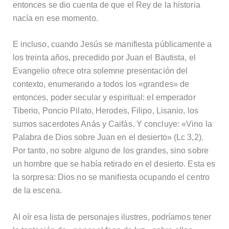
entonces se dio cuenta de que el Rey de la historia
nacía en ese momento.
E incluso, cuando Jesús se manifiesta públicamente a
los treinta años, precedido por Juan el Bautista, el
Evangelio ofrece otra solemne presentación del
contexto, enumerando a todos los «grandes» de
entonces, poder secular y espiritual: el emperador
Tiberio, Poncio Pilato, Herodes, Filipo, Lisanio, los
sumos sacerdotes Anás y Caifás. Y concluye: «Vino la
Palabra de Dios sobre Juan en el desierto» (Lc 3,2).
Por tanto, no sobre alguno de los grandes, sino sobre
un hombre que se había retirado en el desierto. Esta es
la sorpresa: Dios no se manifiesta ocupando el centro
de la escena.
Al oír esa lista de personajes ilustres, podríamos tener