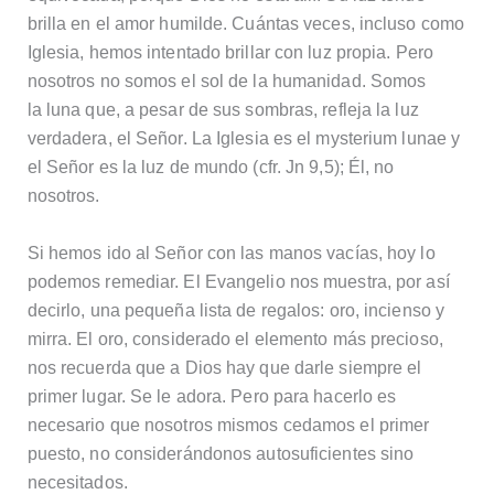
brilla en el amor humilde. Cuántas veces, incluso como
Iglesia, hemos intentado brillar con luz propia. Pero
nosotros no somos el sol de la humanidad. Somos
la luna que, a pesar de sus sombras, refleja la luz
verdadera, el Señor. La Iglesia es el mysterium lunae y
el Señor es la luz de mundo (cfr. Jn 9,5); Él, no
nosotros.
Si hemos ido al Señor con las manos vacías, hoy lo
podemos remediar. El Evangelio nos muestra, por así
decirlo, una pequeña lista de regalos: oro, incienso y
mirra. El oro, considerado el elemento más precioso,
nos recuerda que a Dios hay que darle siempre el
primer lugar. Se le adora. Pero para hacerlo es
necesario que nosotros mismos cedamos el primer
puesto, no considerándonos autosuficientes sino
necesitados.