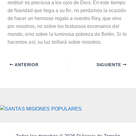
restituir es preciosa a los ojos de Dios. En este tiempo
de Navidad que llega a su fin, no perdamos la ocasión
de hacer un hermoso regalo a nuestro Rey, que vino
por nosotros, no sobre los fastuosos escenarios del
mundo, sino sobre la luminosa pobreza de Belén. Si lo
hacemos así, su luz brillará sobre nosotros.
ANTERIOR
SIGUIENTE