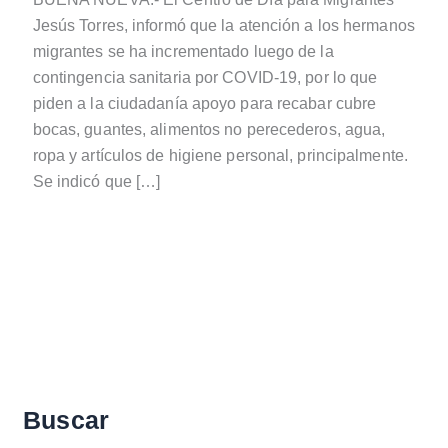
Jesús Torres, informó que la atención a los hermanos
migrantes se ha incrementado luego de la
contingencia sanitaria por COVID-19, por lo que
piden a la ciudadanía apoyo para recabar cubre
bocas, guantes, alimentos no perecederos, agua,
ropa y artículos de higiene personal, principalmente.
Se indicó que […]
Buscar