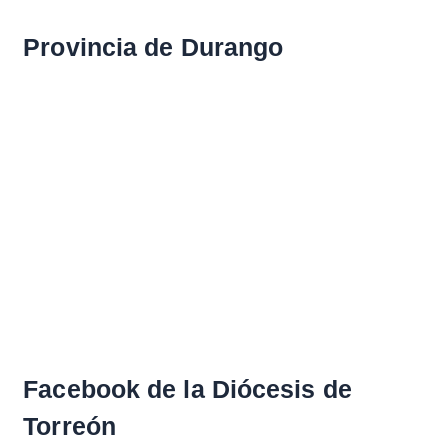
Provincia de Durango
Facebook de la Diócesis de
Torreón