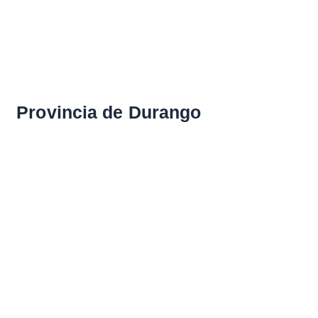
Provincia de Durango