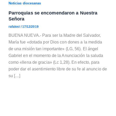
Noticias diocesanas
Parroquias se encomendaron a Nuestra
Señora
rafalosi
/
17/12/2019
BUENA NUEVA.- Para ser la Madre del Salvador,
María fue «dotada por Dios con dones a la medida
de una misión tan importante» (LG, 56). El ángel
Gabriel en el momento de la Anunciación la saluda
como «llena de gracia» (Lc 1,28). En efecto, para
poder dar el asentimiento libre de su fe al anuncio de
su […]