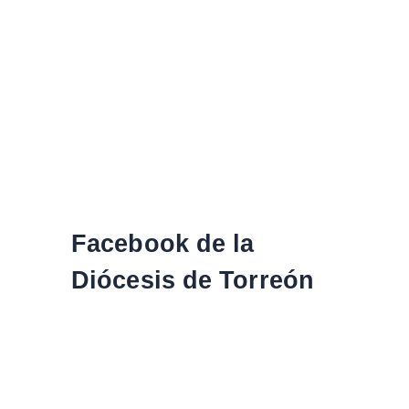
Facebook de la
Diócesis de Torreón