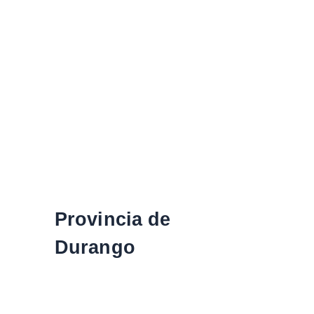
Provincia de
Durango