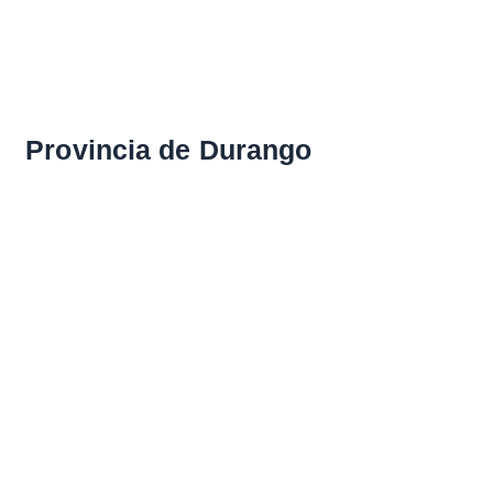
Provincia de Durango