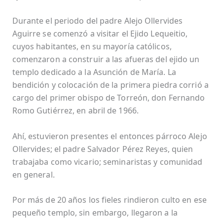
Durante el periodo del padre Alejo Ollervides
Aguirre se comenzó a visitar el Ejido Lequeitio,
cuyos habitantes, en su mayoría católicos,
comenzaron a construir a las afueras del ejido un
templo dedicado a la Asunción de María. La
bendición y colocación de la primera piedra corrió a
cargo del primer obispo de Torreón, don Fernando
Romo Gutiérrez, en abril de 1966.
Ahí, estuvieron presentes el entonces párroco Alejo
Ollervides; el padre Salvador Pérez Reyes, quien
trabajaba como vicario; seminaristas y comunidad
en general.
Por más de 20 años los fieles rindieron culto en ese
pequeño templo, sin embargo, llegaron a la