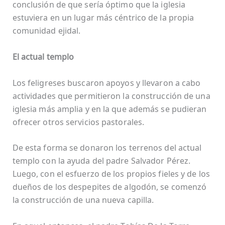
conclusión de que sería óptimo que la iglesia
estuviera en un lugar más céntrico de la propia
comunidad ejidal.
El actual templo
Los feligreses buscaron apoyos y llevaron a cabo
actividades que permitieron la construcción de una
iglesia más amplia y en la que además se pudieran
ofrecer otros servicios pastorales.
De esta forma se donaron los terrenos del actual
templo con la ayuda del padre Salvador Pérez.
Luego, con el esfuerzo de los propios fieles y de los
dueños de los despepites de algodón, se comenzó
la construcción de una nueva capilla.