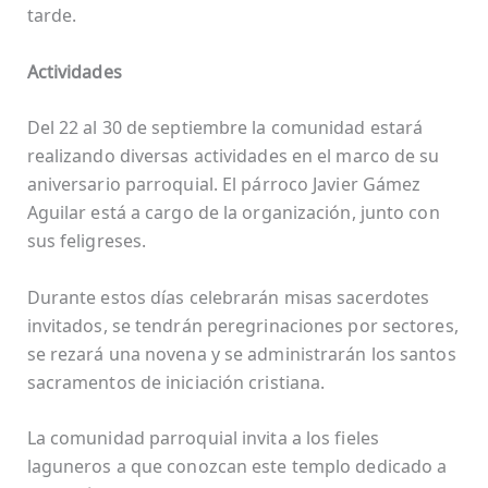
tarde.
Actividades
Del 22 al 30 de septiembre la comunidad estará
realizando diversas actividades en el marco de su
aniversario parroquial. El párroco Javier Gámez
Aguilar está a cargo de la organización, junto con
sus feligreses.
Durante estos días celebrarán misas sacerdotes
invitados, se tendrán peregrinaciones por sectores,
se rezará una novena y se administrarán los santos
sacramentos de iniciación cristiana.
La comunidad parroquial invita a los fieles
laguneros a que conozcan este templo dedicado a