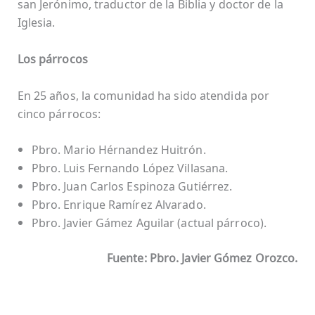
san Jerónimo, traductor de la Biblia y doctor de la
Iglesia.
Los párrocos
En 25 años, la comunidad ha sido atendida por
cinco párrocos:
Pbro. Mario Hérnandez Huitrón.
Pbro. Luis Fernando López Villasana.
Pbro. Juan Carlos Espinoza Gutiérrez.
Pbro. Enrique Ramírez Alvarado.
Pbro. Javier Gámez Aguilar (actual párroco).
Fuente: Pbro. Javier Gómez Orozco.