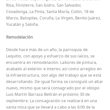
Risa, Finisterre, San Isidro, San Salvador,
Covadonga, La Pinta, Santa María, Colón, 18 de
Marzo, Batopilas, Coruña, La Virgen, Benito Juárez,
Yucatán y Saloña.
Remodelación
Desde hace más de un año, la parroquia de
Lequitio, con apoyo y esfuerzo de sus laicos, se
encuentra en remodelación. Labores de pintura,
acabado al exterior e interior, así como arreglos en
la infraestructura, son algo del trabajo que se está
desarrollando. De igual forma se consiguió un altar
nuevo, mismo que será consagrado por el obispo
Luis Martín Barraza Beltrán el próximo 30 de
septiembre. La consagración se realizará en una
santa misa que se llevará a cabo a las 6:00 de la