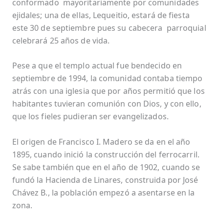
conformado mayoritariamente por comunidades
ejidales; una de ellas, Lequeitio, estará de fiesta
este 30 de septiembre pues su cabecera parroquial
celebrará 25 años de vida.
Pese a que el templo actual fue bendecido en
septiembre de 1994, la comunidad contaba tiempo
atrás con una iglesia que por años permitió que los
habitantes tuvieran comunión con Dios, y con ello,
que los fieles pudieran ser evangelizados.
El origen de Francisco I. Madero se da en el año
1895, cuando inició la construcción del ferrocarril.
Se sabe también que en el año de 1902, cuando se
fundó la Hacienda de Linares, construida por José
Chávez B., la población empezó a asentarse en la
zona.