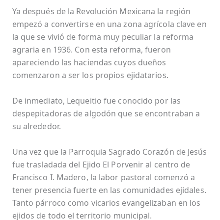
Ya después de la Revolución Mexicana la región
empezó a convertirse en una zona agrícola clave en
la que se vivió de forma muy peculiar la reforma
agraria en 1936. Con esta reforma, fueron
apareciendo las haciendas cuyos dueños
comenzaron a ser los propios ejidatarios.
De inmediato, Lequeitio fue conocido por las
despepitadoras de algodón que se encontraban a
su alrededor.
Una vez que la Parroquia Sagrado Corazón de Jesús
fue trasladada del Ejido El Porvenir al centro de
Francisco I. Madero, la labor pastoral comenzó a
tener presencia fuerte en las comunidades ejidales.
Tanto párroco como vicarios evangelizaban en los
ejidos de todo el territorio municipal.