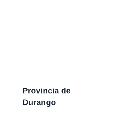
Provincia de
Durango