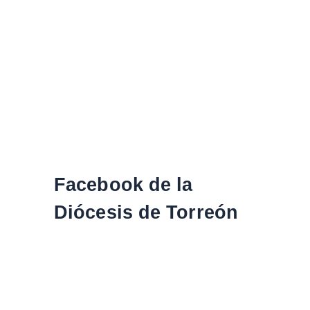
Facebook de la
Diócesis de Torreón