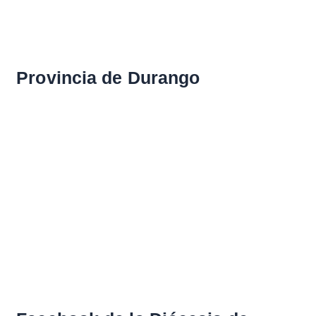
Provincia de Durango