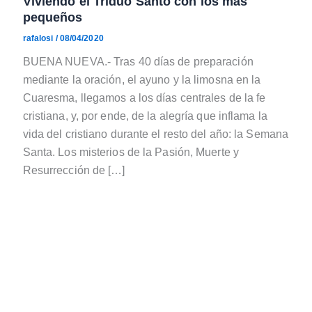
Viviendo el Triduo Santo con los más
pequeños
rafalosi
/
08/04/2020
BUENA NUEVA.- Tras 40 días de preparación
mediante la oración, el ayuno y la limosna en la
Cuaresma, llegamos a los días centrales de la fe
cristiana, y, por ende, de la alegría que inflama la
vida del cristiano durante el resto del año: la Semana
Santa. Los misterios de la Pasión, Muerte y
Resurrección de […]