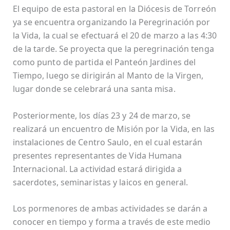
El equipo de esta pastoral en la Diócesis de Torreón
ya se encuentra organizando la Peregrinación por
la Vida, la cual se efectuará el 20 de marzo a las 4:30
de la tarde. Se proyecta que la peregrinación tenga
como punto de partida el Panteón Jardines del
Tiempo, luego se dirigirán al Manto de la Virgen,
lugar donde se celebrará una santa misa.
Posteriormente, los días 23 y 24 de marzo, se
realizará un encuentro de Misión por la Vida, en las
instalaciones de Centro Saulo, en el cual estarán
presentes representantes de Vida Humana
Internacional. La actividad estará dirigida a
sacerdotes, seminaristas y laicos en general.
Los pormenores de ambas actividades se darán a
conocer en tiempo y forma a través de este medio