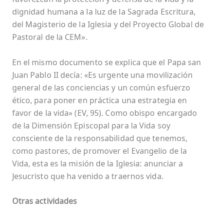
dignidad humana a la luz de la Sagrada Escritura,
del Magisterio de la Iglesia y del Proyecto Global de
Pastoral de la CEM».
En el mismo documento se explica que el Papa san
Juan Pablo II decía: «Es urgente una movilización
general de las conciencias y un común esfuerzo
ético, para poner en práctica una estrategia en
favor de la vida» (EV, 95). Como obispo encargado
de la Dimensión Episcopal para la Vida soy
consciente de la responsabilidad que tenemos,
como pastores, de promover el Evangelio de la
Vida, esta es la misión de la Iglesia: anunciar a
Jesucristo que ha venido a traernos vida.
Otras actividades