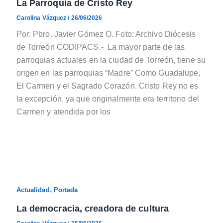
La Parroquia de Cristo Rey
Carolina Vázquez
/
26/06/2026
Por: Pbro. Javier Gómez O. Foto: Archivo Diócesis
de Torreón CODIPACS.- La mayor parte de las
parroquias actuales en la ciudad de Torreón, tiene su
origen en las parroquias “Madre” Como Guadalupe,
El Carmen y el Sagrado Corazón. Cristo Rey no es
la excepción, ya que originalmente era territorio del
Carmen y atendida por los
,
Actualidad
Portada
La democracia, creadora de cultura