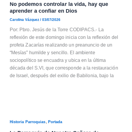
No podemos controlar la vida, hay que
aprender a confiar en Dios
Carolina Vázquez
/
03/07/2026
Por: Pbro. Jesús de la Torre CODIPACS.- La
reflexión de este domingo inicia con la reflexión del
profeta Zacarías realizando un preanuncio de un
“Mesías” humilde y sencillo. El ambiente
sociopolítico se encuadra y ubica en la última
década del S.VI, que corresponde a la restauración
de Israel, después del exilio de Babilonia, bajo la
,
Historia Parroquias
Portada