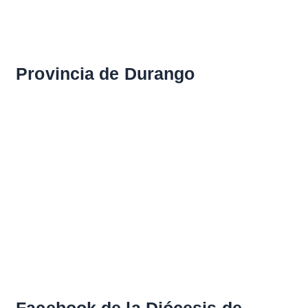
Provincia de Durango