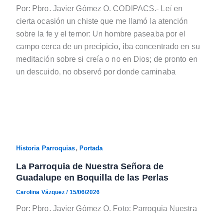
Por: Pbro. Javier Gómez O. CODIPACS.- Leí en
cierta ocasión un chiste que me llamó la atención
sobre la fe y el temor: Un hombre paseaba por el
campo cerca de un precipicio, iba concentrado en su
meditación sobre si creía o no en Dios; de pronto en
un descuido, no observó por donde caminaba
,
Historia Parroquias
Portada
La Parroquia de Nuestra Señora de
Guadalupe en Boquilla de las Perlas
Carolina Vázquez
/
15/06/2026
Por: Pbro. Javier Gómez O. Foto: Parroquia Nuestra