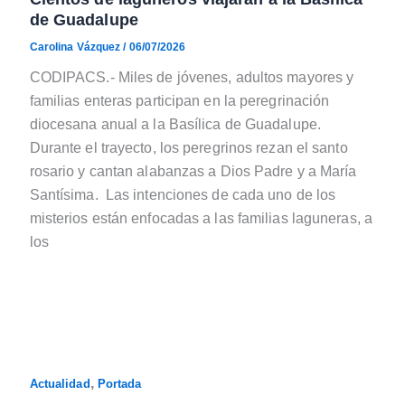
de Guadalupe
Carolina Vázquez
/
06/07/2026
CODIPACS.- Miles de jóvenes, adultos mayores y
familias enteras participan en la peregrinación
diocesana anual a la Basílica de Guadalupe.
Durante el trayecto, los peregrinos rezan el santo
rosario y cantan alabanzas a Dios Padre y a María
Santísima. Las intenciones de cada uno de los
misterios están enfocadas a las familias laguneras, a
los
,
Actualidad
Portada