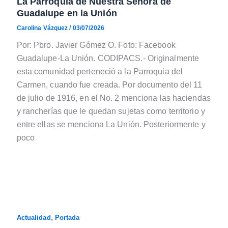
La Parroquia de Nuestra Señora de
Guadalupe en la Unión
Carolina Vázquez
/
03/07/2026
Por: Pbro. Javier Gómez O. Foto: Facebook
Guadalupe-La Unión. CODIPACS.- Originalmente
esta comunidad perteneció a la Parroquia del
Carmen, cuando fue creada. Por documento del 11
de julio de 1916, en el No. 2 menciona las haciendas
y rancherías que le quedan sujetas como territorio y
entre ellas se menciona La Unión. Posteriormente y
poco
,
Actualidad
Portada