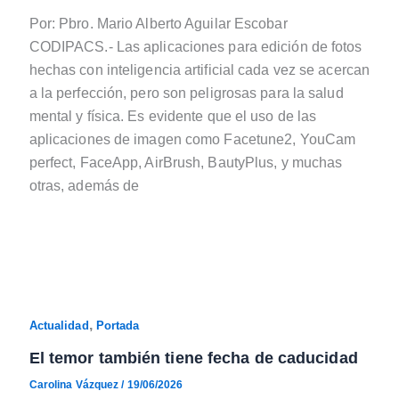
Por: Pbro. Mario Alberto Aguilar Escobar
CODIPACS.- Las aplicaciones para edición de fotos
hechas con inteligencia artificial cada vez se acercan
a la perfección, pero son peligrosas para la salud
mental y física. Es evidente que el uso de las
aplicaciones de imagen como Facetune2, YouCam
perfect, FaceApp, AirBrush, BautyPlus, y muchas
otras, además de
,
Actualidad
Portada
El temor también tiene fecha de caducidad
Carolina Vázquez
/
19/06/2026