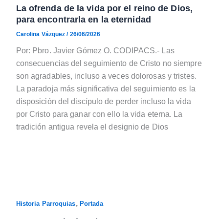
La ofrenda de la vida por el reino de Dios,
para encontrarla en la eternidad
Carolina Vázquez
/
26/06/2026
Por: Pbro. Javier Gómez O. CODIPACS.- Las
consecuencias del seguimiento de Cristo no siempre
son agradables, incluso a veces dolorosas y tristes.
La paradoja más significativa del seguimiento es la
disposición del discípulo de perder incluso la vida
por Cristo para ganar con ello la vida eterna. La
tradición antigua revela el designio de Dios
,
Historia Parroquias
Portada